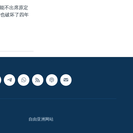
能不出席原定
，也破坏了四年
自由亚洲网站