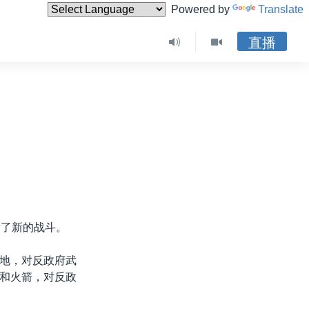
Powered by
Translate
直播
发了新的战斗。
地，对反政府武
和火箭，对反政