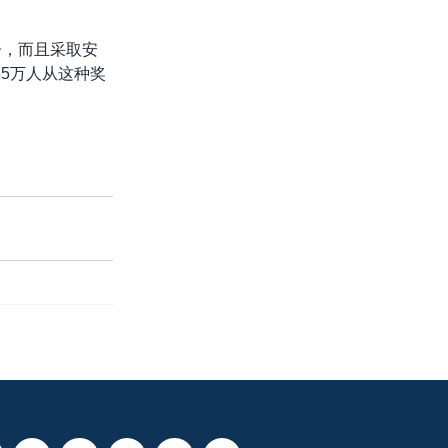
子，而且采取安
5万人从这种奖