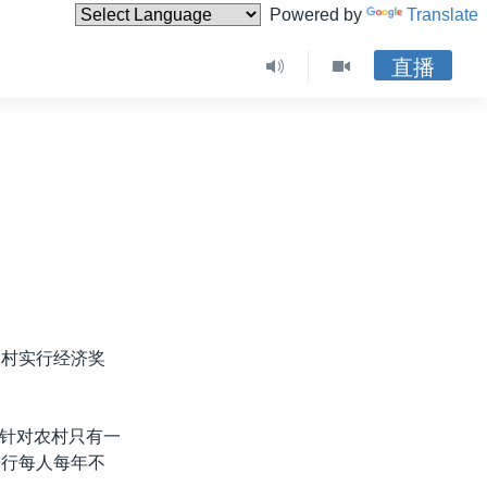
Powered by
Translate
直播
农村实行经济奖
针对农村只有一
进行每人每年不