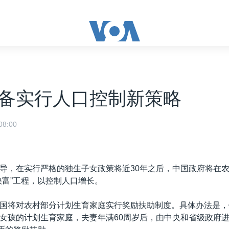
备实行人口控制新策略
8:00
导，在实行严格的独生子女政策将近30年之后，中国政府将在
快富”工程，以控制人口增长。
国将对农村部分计划生育家庭实行奖励扶助制度。具体办法是，
女孩的计划生育家庭，夫妻年满60周岁后，由中央和省级政府