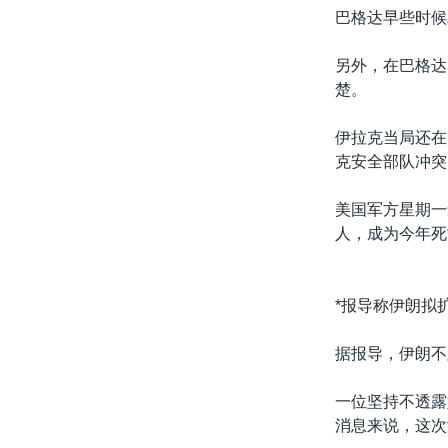
巴格达早些时候
另外，在巴格达
楚。
伊拉克当局还在
克安全部队冲突
美国军方星期一
人，成为今年死
*报导称伊朗拟
据报导，伊朗不
一位坚持不透露
消息来说，这次