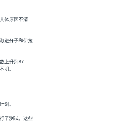
具体原因不清
激进分子和伊拉
数上升到87
不明。
计划。
行了测试。这些