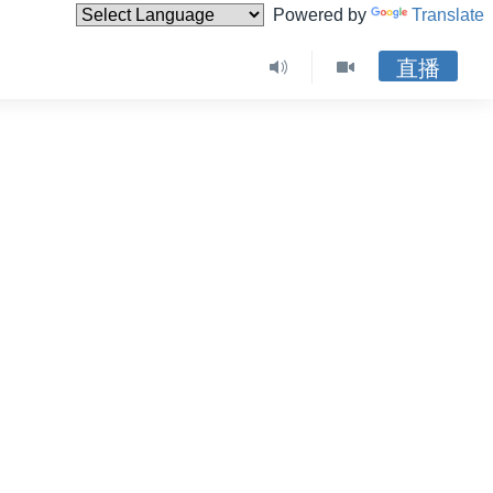
Powered by
Translate
直播