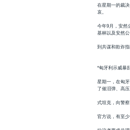
在星期一的裁决
哀。
今年9月，安然
基林以及安然公
到共谋和欺诈指
*匈牙利示威暴
星期一，在匈牙
了催泪弹、高压
式坦克，向警察
官方说，有至少