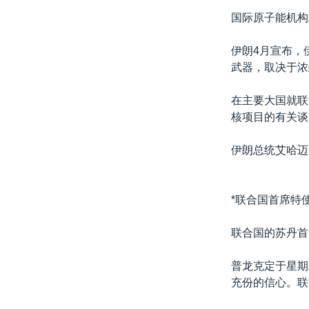
国际原子能机构
伊朗4月宣布，
武器，取决于浓
在主要大国就联
核项目的有关谈
伊朗总统艾哈迈
*联合国首席特
联合国的苏丹首
普龙克定于星期
充份的信心。联