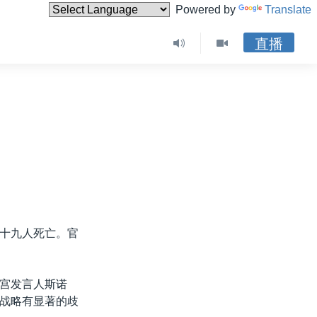
Powered by
Translate
直播
十九人死亡。官
宫发言人斯诺
战略有显著的歧