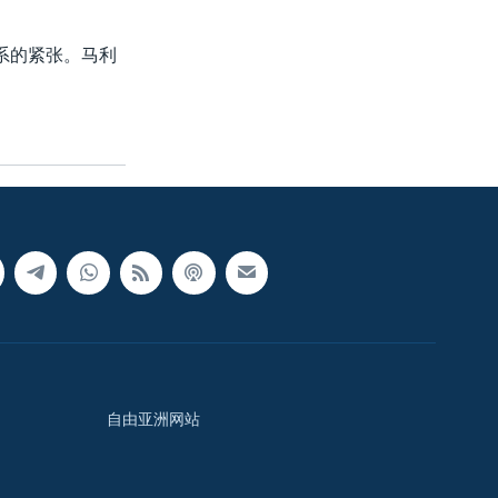
系的紧张。马利
自由亚洲网站