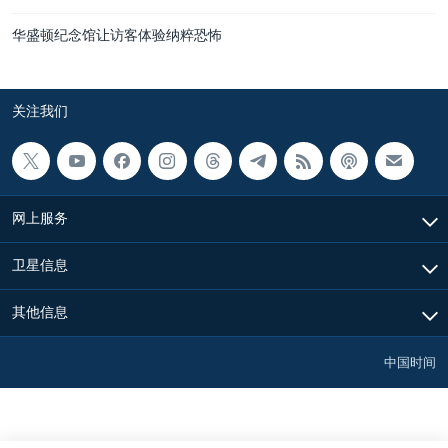
华盛顿纪念馆让访客体验纳粹恐怖
关注我们
网上服务
卫星信息
其他信息
中国时间