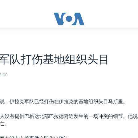
军队打伤基地组织头目
:00
说，伊拉克军队已经打伤在伊拉克的基地组织头目马斯里。
人没有提供巴格达北部巴拉德附近发生的一场冲突的细节。他说
亡。