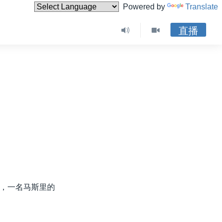
Powered by
Translate
直播
，一名马斯里的