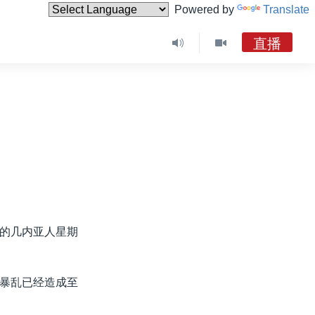
Powered by
Translate
直播
的几内亚人星期
暴乱已经造成至