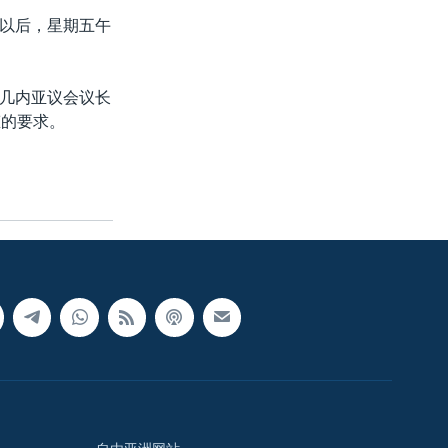
以后，星期五午
几内亚议会议长
态的要求。