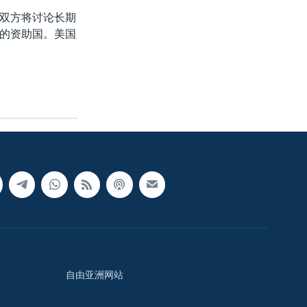
双方将讨论长期
的资助国。美国
自由亚洲网站