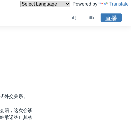
Powered by
Translate
直播
式外交关系。
会晤，这次会谈
韩承诺终止其核