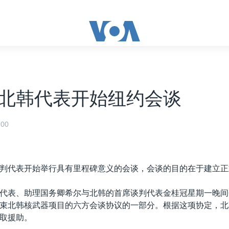
北韩代表开始纽约会谈
00
判代表开始举行具有里程碑意义的会谈，会谈的目的在于建立正
代表、助理国务卿希尔与北韩的首席谈判代表金桂冠星期一晚间
束北韩核武器项目的六方会谈协议的一部分。根据这项协定，北
取援助。