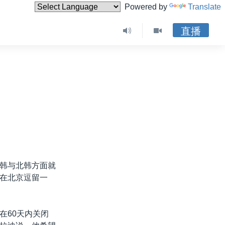
Powered by
Translate
直播
韩与北韩方面就
在北京逗留一
在60天内关闭