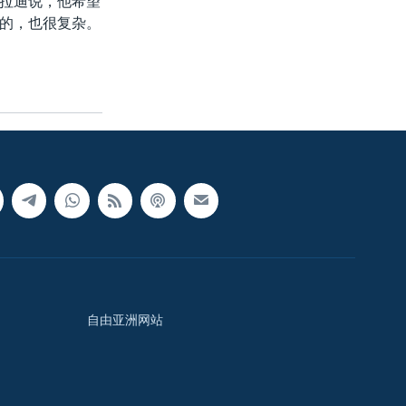
拉迪说，他希望
的，也很复杂。
自由亚洲网站