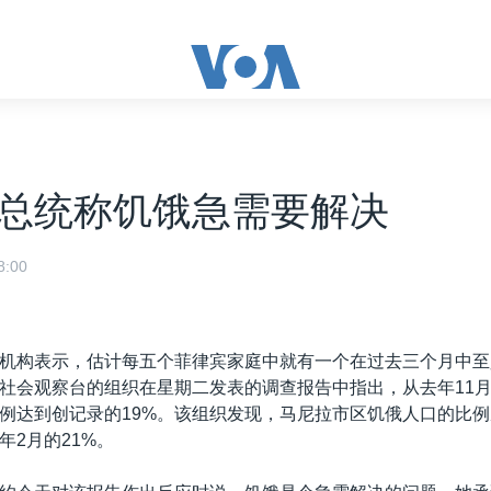
总统称饥饿急需要解决
:00
机构表示，估计每五个菲律宾家庭中就有一个在过去三个月中至
社会观察台的组织在星期二发表的调查报告中指出，从去年11月
例达到创记录的19%。该组织发现，马尼拉市区饥俄人口的比例
年2月的21%。