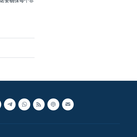
诺要确保每个菲