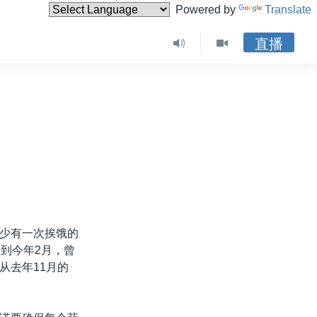
Powered by
Translate
直播
少有一次挨饿的
到今年2月，曾
从去年11月的