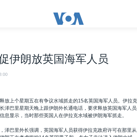
促伊朗放英国海军人员
:00
释放上个星期五在有争议水域抓走的15名英国海军人员。伊拉
长泽巴里星期天晚上跟伊朗外长通电话，要求释放英国海军人员
信息显示，当时那些英国人在伊拉克水域被伊朗海军抓走。
，泽巴里外长强调，英国海军人员获得伊拉克政府许可在那里从