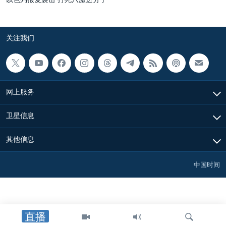
关注我们
网上服务
卫星信息
其他信息
中国时间
直播