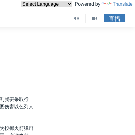
Powered by
Translate
直播
列就要采取行
图伤害以色列人
为投掷火箭弹辩