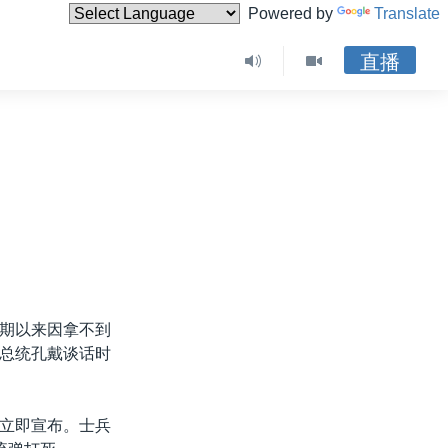
Powered by
Translate
直播
期以来因拿不到
总统孔戴谈话时
立即宣布。士兵