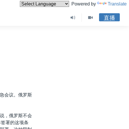
Powered by
Translate
直播
急会议。俄罗斯
说，俄罗斯不会
年签署的这项条