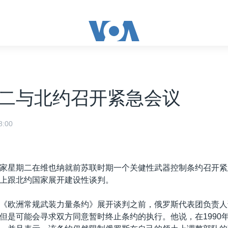
二与北约召开紧急会议
:00
家星期二在维也纳就前苏联时期一个关健性武器控制条约召开紧
上跟北约国家展开建设性谈判。
《欧洲常规武装力量条约》展开谈判之前，俄罗斯代表团负责人
但是可能会寻求双方同意暂时终止条约的执行。他说，在1990