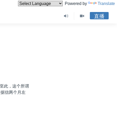
Powered by
Translate
直播
至此，这个所谓
个据信两个月左