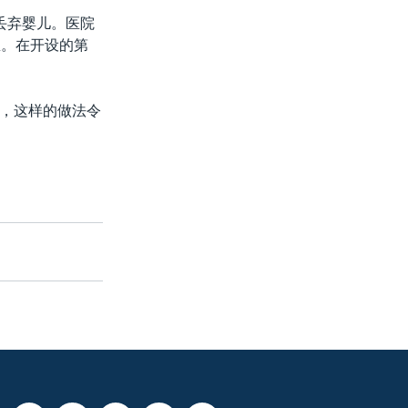
丢弃婴儿。医院
里。在开设的第
，这样的做法令