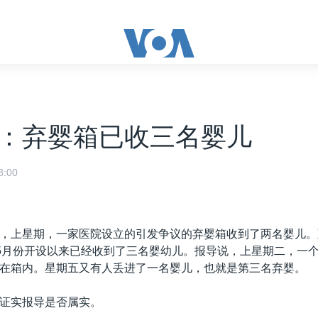
：弃婴箱已收三名婴儿
:00
，上星期，一家医院设立的引发争议的弃婴箱收到了两名婴儿。
从5月份开设以来已经收到了三名婴幼儿。报导说，上星期二，一
在箱内。星期五又有人丢进了一名婴儿，也就是第三名弃婴。
证实报导是否属实。