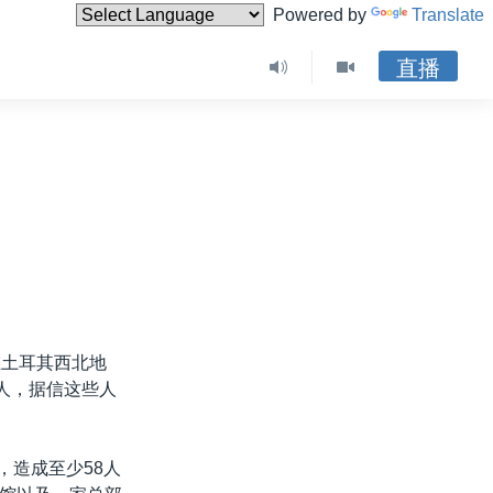
Powered by
Translate
直播
在土耳其西北地
人，据信这些人
，造成至少58人