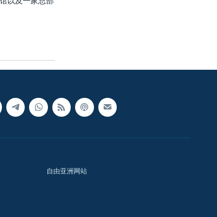
馆以及一家总部
自由亚洲网站