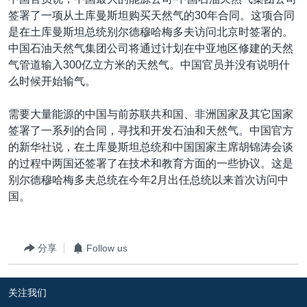
签署了一项从土库曼斯坦购买天然气的30年合同。这项合同
是在土库曼斯坦总统别尔德穆哈梅多夫访问北京时签署的。
中国石油天然气集团公司将通过计划在中亚地区修建的天然
气管道输入300亿立方米的天然气。中国官员并没有说明什
么时候开始输气。
需要大量能源的中国与前苏联共和国、非洲国家及其它国家
签署了一系列的合同，寻找和开发石油和天然气。中国官方
的新华社说，在土库曼斯坦总统和中国国家主席胡锦涛会谈
的过程中两国还签署了在技术和教育方面的一些协议。这是
别尔德穆哈梅多夫总统在今年2月出任总统以来首次访问中
国。
分享
Follow us
关注我们