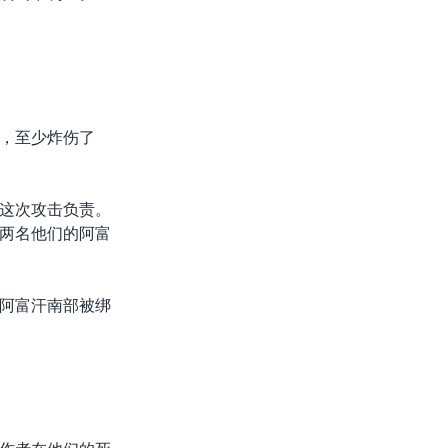
，至少炸伤了
这次攻击负责。
两名他们的阿富
阿富汗南部被绑