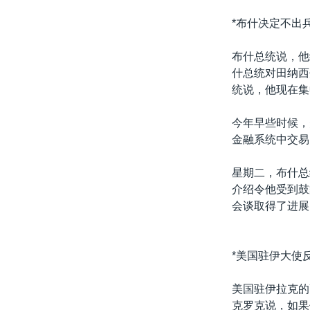
*布什决定不出
布什总统说，他
什总统对田纳西
统说，他现在集
今年早些时候，
金融系统中交易
星期二，布什总
介绍令他受到鼓
会谈取得了进展
*美国驻伊大使
美国驻伊拉克的
克罗克说，如果