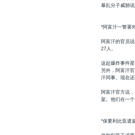
暴乱分子威胁说
*阿富汗一警署
阿富汗的官员说
27人。
这起爆炸事件星
另外，阿富汗官
汗同事。现在还
阿富汗官方说，
架。他们在一个
*保要利比亚遣