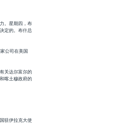
力。星期四，布
决定的。布什总
0家公司在美国
有关达尔富尔的
和喀土穆政府的
国驻伊拉克大使