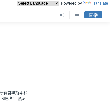
Powered by
Translate
直播
牙首都里斯本和
和思考”，然后