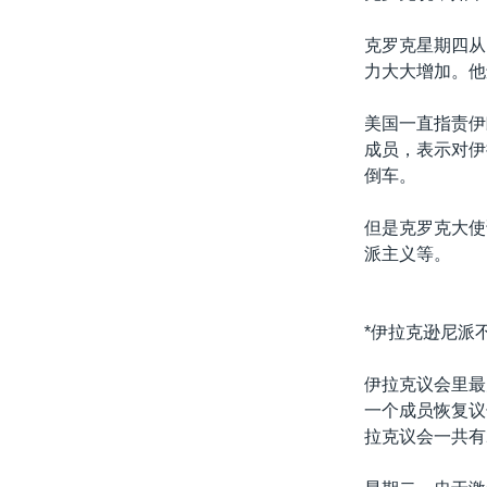
克罗克星期四从
力大大增加。他
美国一直指责伊
成员，表示对伊
倒车。
但是克罗克大使
派主义等。
*伊拉克逊尼派
伊拉克议会里最
一个成员恢复议
拉克议会一共有