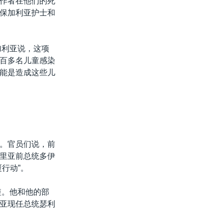
作者在他们的死
保加利亚护士和
加利亚说，这项
百多名儿童感染
能是造成这些儿
。官员们说，前
里亚前总统多伊
行动”。
短。他和他的部
亚现任总统瑟利