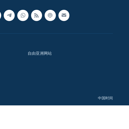
自由亚洲网站
中国时间