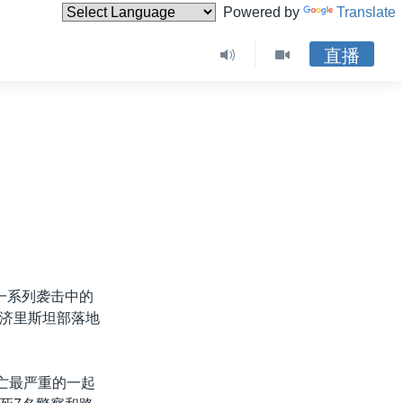
Powered by
Translate
直播
一系列袭击中的
济里斯坦部落地
亡最严重的一起