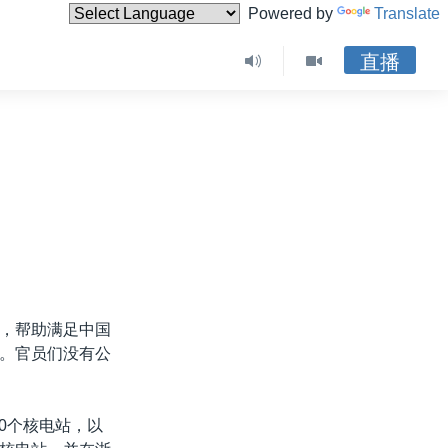
Powered by
Translate
直播
，帮助满足中国
。官员们没有公
0个核电站，以