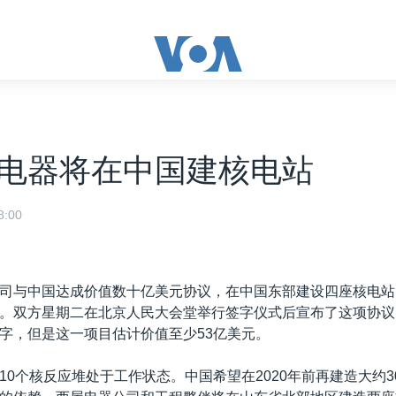
电器将在中国建核电站
:00
司与中国达成价值数十亿美元协议，在中国东部建设四座核电站
。双方星期二在北京人民大会堂举行签字仪式后宣布了这项协议
字，但是这一项目估计价值至少53亿美元。
10个核反应堆处于工作状态。中国希望在2020年前再建造大约3