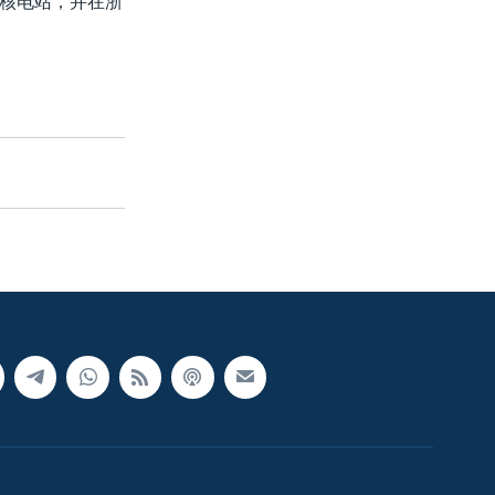
核电站，并在浙