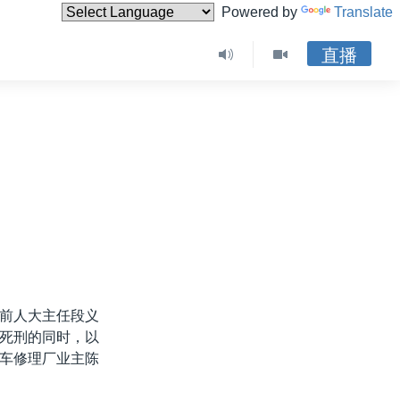
Powered by
Translate
直播
前人大主任段义
死刑的同时，以
车修理厂业主陈