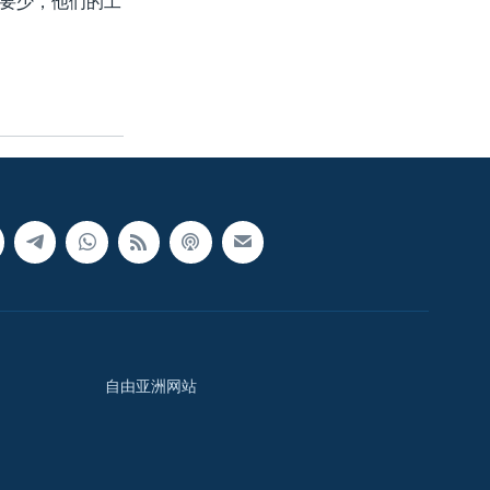
要少，他们的工
自由亚洲网站