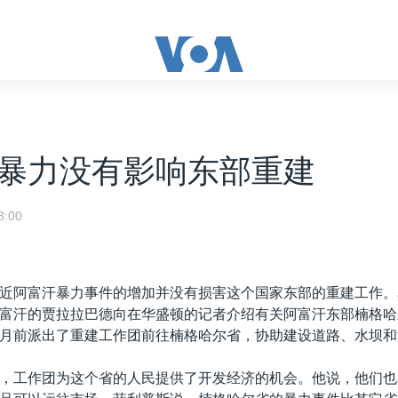
暴力没有影响东部重建
:00
近阿富汗暴力事件的增加并没有损害这个国家东部的重建工作。
富汗的贾拉拉巴德向在华盛顿的记者介绍有关阿富汗东部楠格哈
月前派出了重建工作团前往楠格哈尔省，协助建设道路、水坝和
，工作团为这个省的人民提供了开发经济的机会。他说，他们也