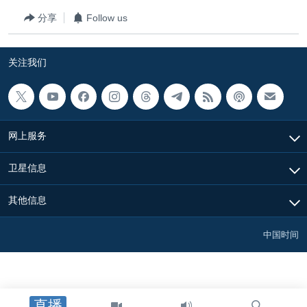
分享
Follow us
关注我们
网上服务
卫星信息
其他信息
中国时间
直播