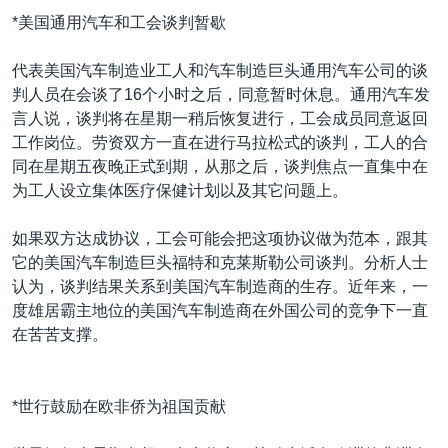
*美国通用汽车和工会谈判暂歇
代表美国汽车制造业工人和汽车制造巨头通用汽车公司的谈
判人员在会谈了16个小时之后，同意暂时休息。通用汽车发
言人说，谈判将在星期一稍后恢复进行，工会成员同意返回
工作岗位。劳资双方一直在进行马拉松式的谈判，工人的合
同在星期五夜晚正式到期，从那之后，谈判焦点一直集中在
为工人设立集体医疗保健计划以及其它问题上。
如果双方达成协议，工会可能会把这项协议做为范本，跟其
它的美国汽车制造巨头福特和克莱斯勒公司谈判。分析人士
认为，谈判结果关系到美国汽车制造商的生存。近年来，一
度雄居霸主地位的美国汽车制造商在外国公司的竞争下一直
在苦苦支撑。
*世行鼓励在欧非侨为祖国贡献