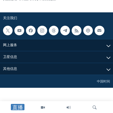
关注我们
网上服务
卫星信息
其他信息
中国时间
直播