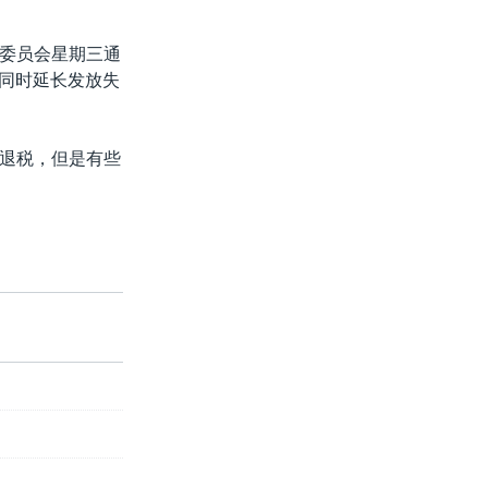
委员会星期三通
，同时延长发放失
退税，但是有些