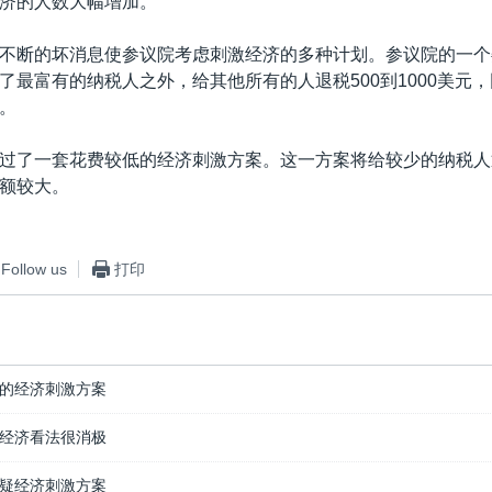
济的人数大幅增加。
不断的坏消息使参议院考虑刺激经济的多种计划。参议院的一个
了最富有的纳税人之外，给其他所有的人退税500到1000美元
。
过了一套花费较低的经济刺激方案。这一方案将给较少的纳税人
额较大。
Follow us
打印
的经济刺激方案
经济看法很消极
疑经济刺激方案