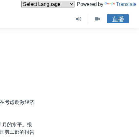
Powered by
Translate
直播
在考虑刺激经济
1月的水平。报
国劳工部的报告