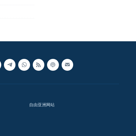
自由亚洲网站