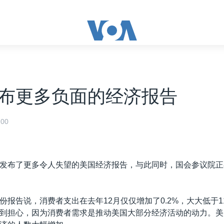
布更多负面的经济报告
00
发布了更多令人失望的美国经济报告，与此同时，国会参议院正
份报告说，消费者支出在去年12月仅仅增加了0.2%，大大低于1
到担心，因为消费者需求是推动美国大部分经济活动的动力。美