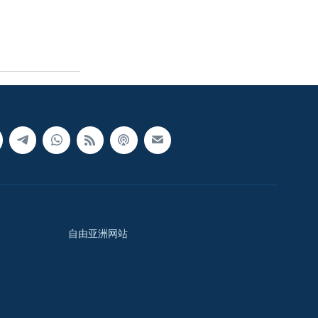
自由亚洲网站