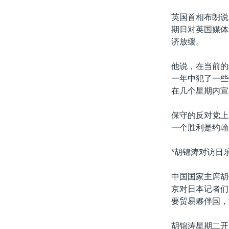
英国首相布朗说
期日对英国媒体
济放缓。
他说，在当前的
一年中犯了一些
在几个星期内宣
保守的反对党上
一个胜利是约翰
*胡锦涛对访日
中国国家主席胡
京对日本记者们
要贸易夥伴国，
胡锦涛星期二开