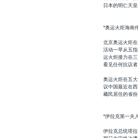
日本的明仁天皇
*奥运火炬海南
北京奥运火炬在
活动一早从五指
运火炬接力在三
看见任何抗议者
奥运火炬在五大
议中国最近在西
藏民居住的省份
*伊拉克第一夫
伊拉克总统塔拉