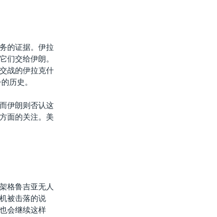
务的证据。伊拉
它们交给伊朗。
交战的伊拉克什
争的历史。
而伊朗则否认这
方面的关注。美
架格鲁吉亚无人
机被击落的说
也会继续这样