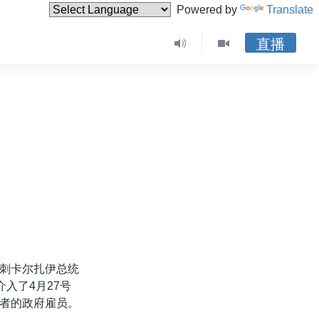
Powered by
Translate
直播
刺卡尔扎伊总统
入了4月27号
者的政府雇员。