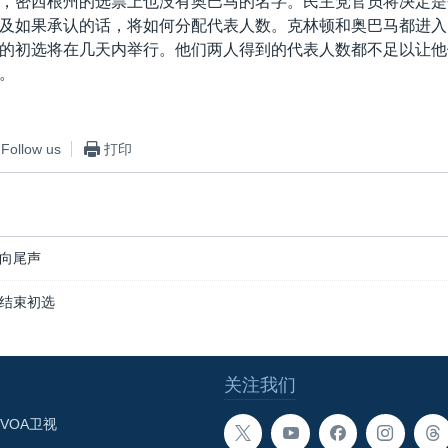
，密西根州的选票上也没有奥巴马的名字。民主党官员将决定是
及如果承认的话，将如何分配代表人数。克林顿和奥巴马都进入
的初选将在几天内举行。他们两人得到的代表人数都不足以让他
。
Follow us
打印
向尾声
结束初选
关注我们
VOA卫视