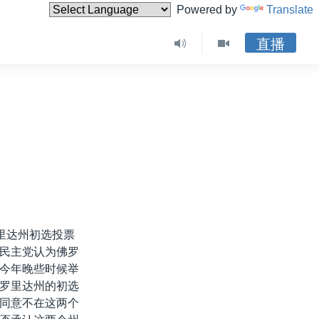
Powered by
Translate
直播
里达州初选投票
民主党认为佛罗
今年晚些时候举
罗里达州的初选
同意不在这两个