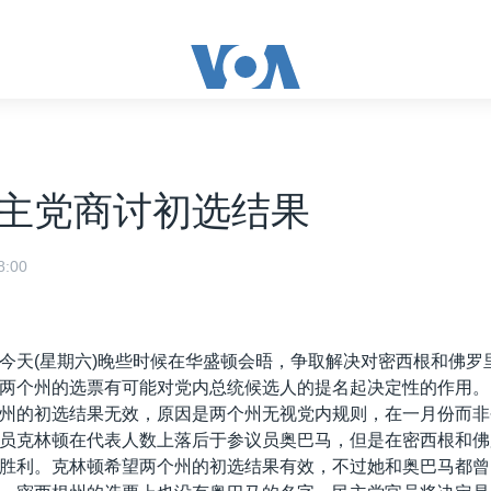
主党商讨初选结果
:00
今天(星期六)晚些时候在华盛顿会晤，争取解决对密西根和佛罗
两个州的选票有可能对党内总统候选人的提名起决定性的作用。
州的初选结果无效，原因是两个州无视党内规则，在一月份而非
员克林顿在代表人数上落后于参议员奥巴马，但是在密西根和佛
胜利。克林顿希望两个州的初选结果有效，不过她和奥巴马都曾