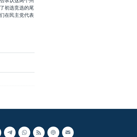
否承认这两个州
了初选竞选的尾
们在民主党代表