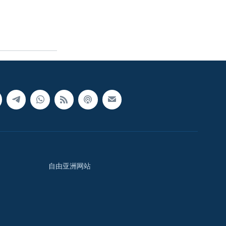
自由亚洲网站