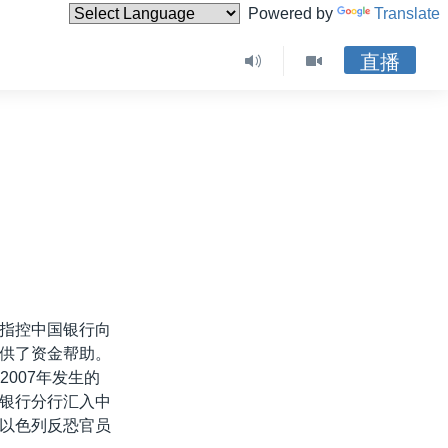
Powered by
Translate
直播
指控中国银行向
供了资金帮助。
2007年发生的
银行分行汇入中
以色列反恐官员