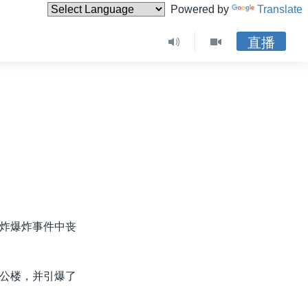
Powered by
Translate
直播
炸爆炸事件中丧
公楼，并引爆了