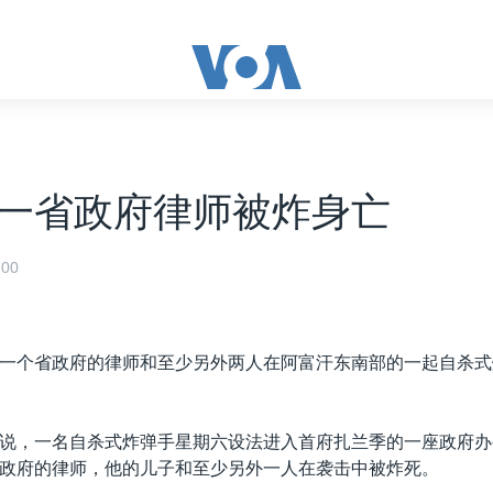
一省政府律师被炸身亡
00
一个省政府的律师和至少另外两人在阿富汗东南部的一起自杀式
说，一名自杀式炸弹手星期六设法进入首府扎兰季的一座政府办
政府的律师，他的儿子和至少另外一人在袭击中被炸死。