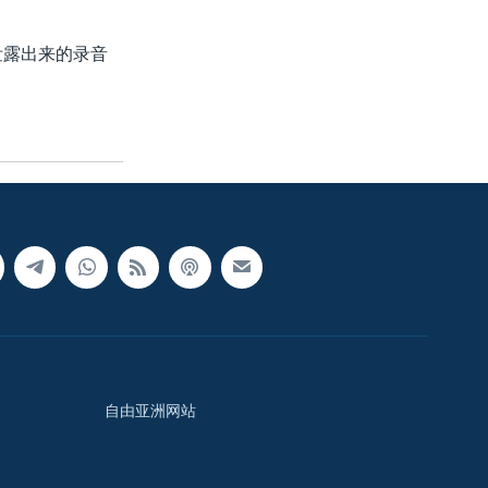
泄露出来的录音
自由亚洲网站