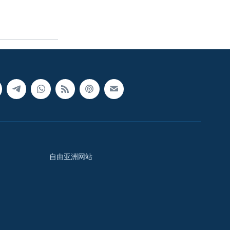
自由亚洲网站