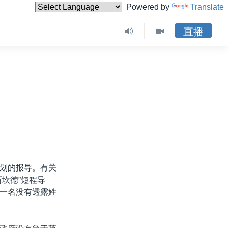
Powered by
Translate
直播
划的报导。有关
坎德”短程导
一名没有透露姓