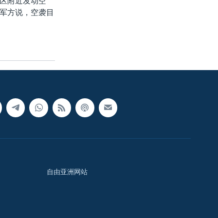
区附近发动空
军方说，空袭目
自由亚洲网站