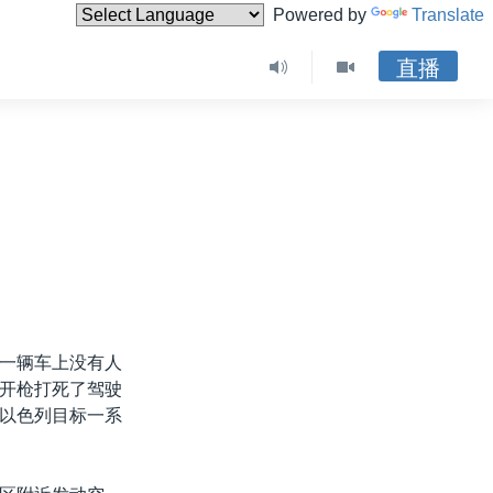
Powered by
Translate
直播
一辆车上没有人
开枪打死了驾驶
以色列目标一系