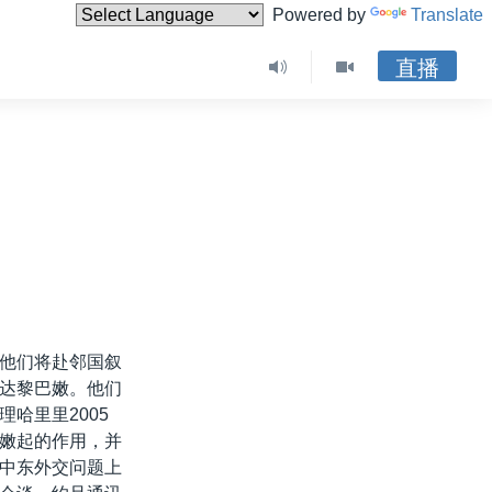
Powered by
Translate
直播
他们将赴邻国叙
达黎巴嫩。他们
哈里里2005
嫩起的作用，并
中东外交问题上