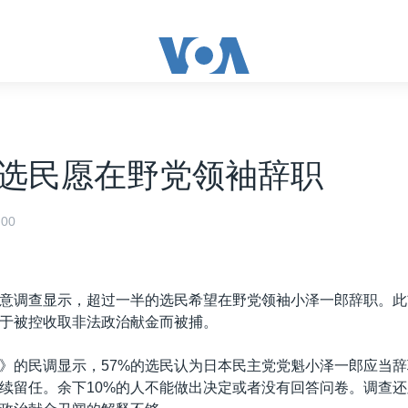
选民愿在野党领袖辞职
00
意调查显示，超过一半的选民希望在野党领袖小泽一郎辞职。此
于被控收取非法政治献金而被捕。
》的民调显示，57%的选民认为日本民主党党魁小泽一郎应当辞
续留任。余下10%的人不能做出决定或者没有回答问卷。调查还