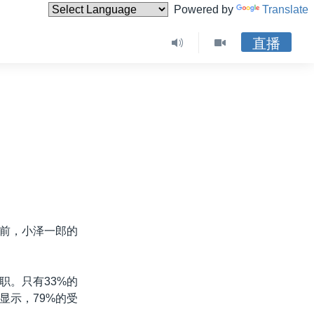
Powered by
Translate
直播
前，小泽一郎的
职。只有33%的
显示，79%的受