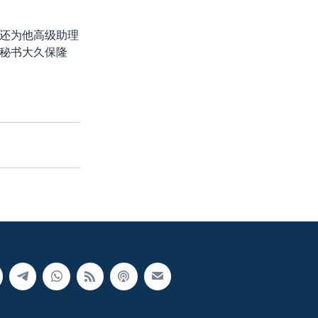
还为他高级助理
秘书大久保隆