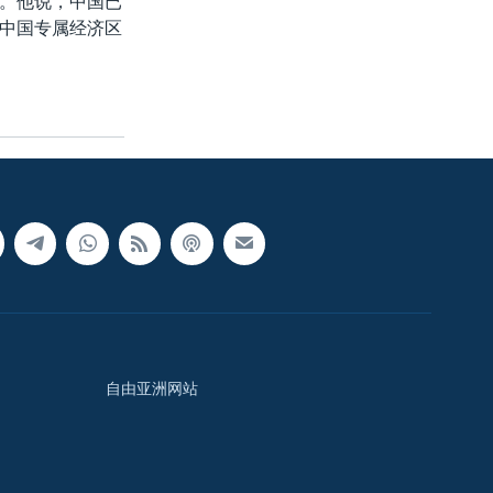
。他说，中国已
中国专属经济区
自由亚洲网站