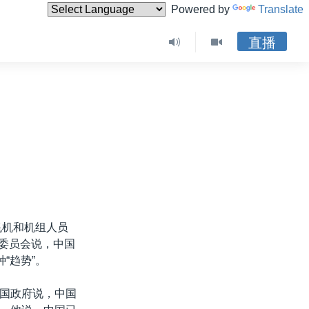
Powered by
Translate
直播
飞机和机组人员
个委员会说，中国
“趋势”。
国政府说，中国