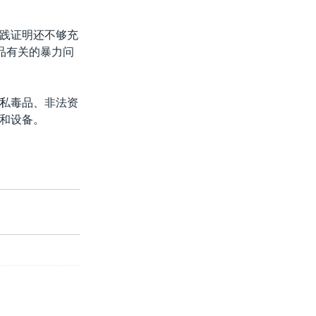
践证明还不够充
品有关的暴力问
私毒品、非法资
和设备。