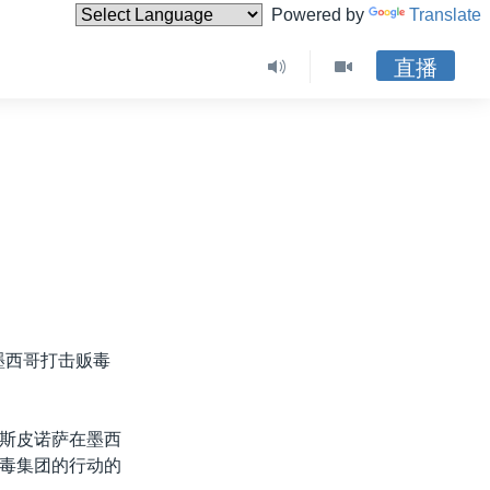
Powered by
Translate
直播
墨西哥打击贩毒
斯皮诺萨在墨西
毒集团的行动的