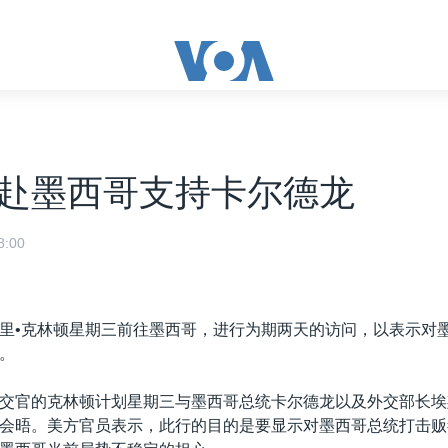
赴墨西哥支持卡尔德龙
:00
里•克林顿星期三前往墨西哥，进行为期两天的访问，以表示对
。
交官的克林顿计划星期三与墨西哥总统卡尔德龙以及外交部长埃
会晤。美方官员表示，此行的目的是要显示对墨西哥总统打击贩