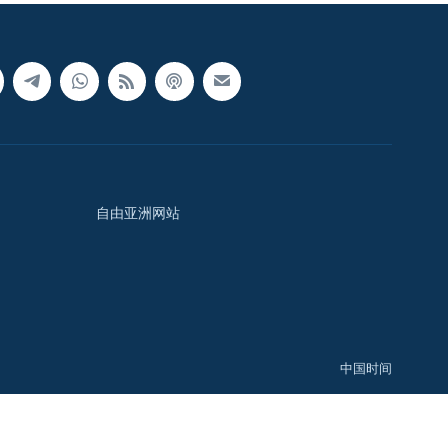
自由亚洲网站
中国时间