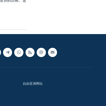
攻势的目标。这
自由亚洲网站