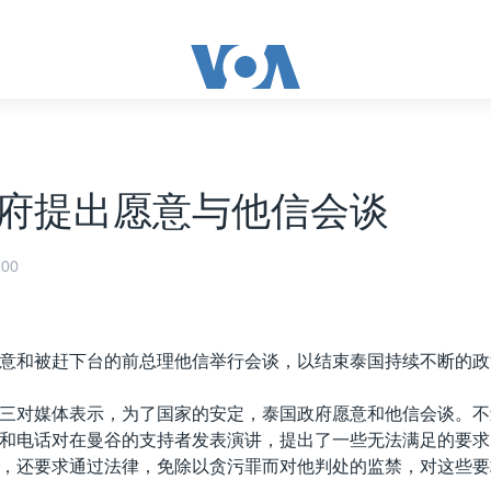
府提出愿意与他信会谈
00
意和被赶下台的前总理他信举行会谈，以结束泰国持续不断的政
三对媒体表示，为了国家的安定，泰国政府愿意和他信会谈。不
和电话对在曼谷的支持者发表演讲，提出了一些无法满足的要求
，还要求通过法律，免除以贪污罪而对他判处的监禁，对这些要