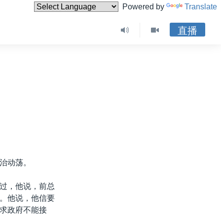
Powered by
Translate
直播
治动荡。
过，他说，前总
。他说，他信要
求政府不能接