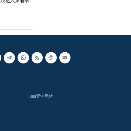
边境进入柬埔寨
自由亚洲网站