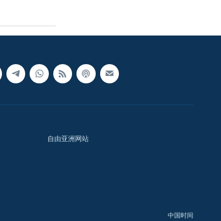
自由亚洲网站
中国时间