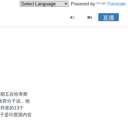
Powered by
Translate
直播
星期五在恰蒂斯
政府分子说，他
邦里的13个
子是印度国内安