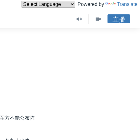
Powered by
Translate
直播
军方不能公布阵