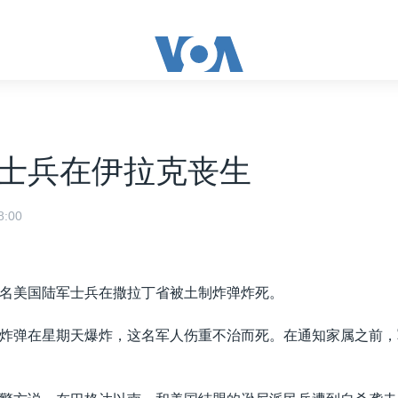
士兵在伊拉克丧生
:00
名美国陆军士兵在撒拉丁省被土制炸弹炸死。
炸弹在星期天爆炸，这名军人伤重不治而死。在通知家属之前，