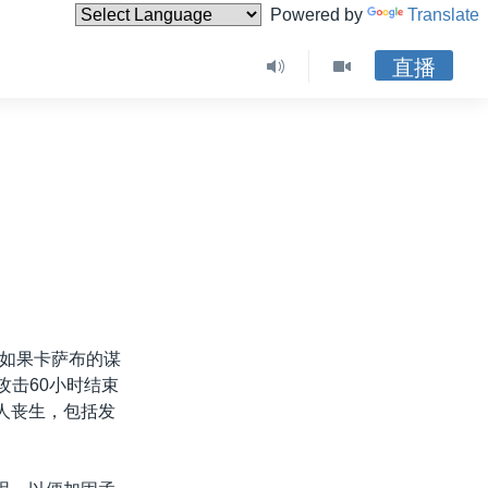
Powered by
Translate
直播
如果卡萨布的谋
攻击60小时结束
人丧生，包括发