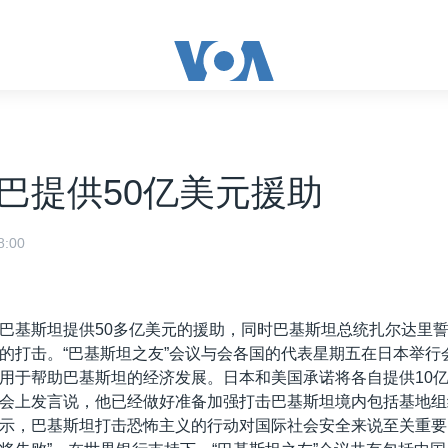
巴提供50亿美元援助
:00
巴基斯坦提供50多亿美元的援助，同时巴基斯坦总统扎尔达里
的打击。“巴基斯坦之友”会议与会各国的代表星期五在日本举行
用于帮助巴基斯坦的经济发展。日本和美国承诺将各自提供10
会上发言说，他已经做好准备加强打击巴基斯坦境内包括基地组
示，巴基斯坦打击恐怖主义的行动对国际社会安全来说至关重要