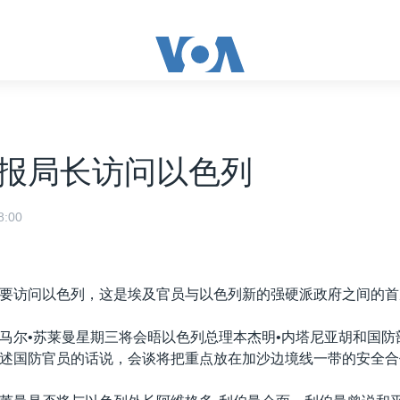
报局长访问以色列
:00
要访问以色列，这是埃及官员与以色列新的强硬派政府之间的首
马尔•苏莱曼星期三将会晤以色列总理本杰明•内塔尼亚胡和国防
述国防官员的话说，会谈将把重点放在加沙边境线一带的安全合