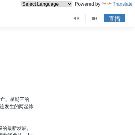
Powered by
Translate
直播
死亡。星期三的
连发生的两起炸
级的最新发展。