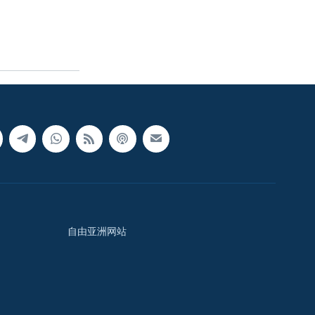
自由亚洲网站