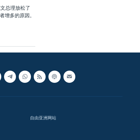
克文总理放松了
者增多的原因。
自由亚洲网站