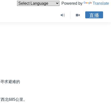
Powered by
Translate
直播
名寻求避难的
西北685公里。